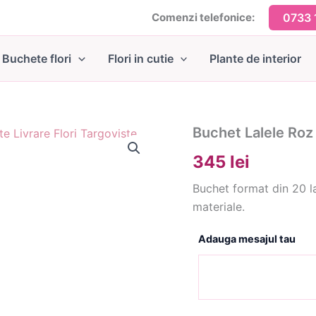
Comenzi telefonice:
0733 
Buchete flori
Flori in cutie
Plante de interior
Buchet Lalele Roz 
345 lei
Buchet format din 20 lal
materiale.
Adauga mesajul tau