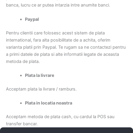
banca, lucru ce ar putea intarzia intre anumite banci.
Paypal
Pentru clientii care folosesc acest sistem de plata
international, fara alta posibilitate de a achita, oferim
varianta platii prin Paypal. Te rugam sa ne contactezi pentru
a primi datele de plata si alte informatii legate de aceasta
metoda de plata.
Plata la livrare
Acceptam plata la livrare / ramburs.
Plata in locatia noastra
Acceptam metoda de plata cash, cu cardul la POS sau
transfer bancar.