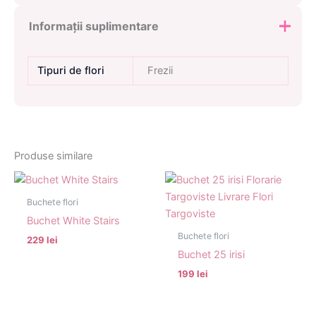
Informații suplimentare
Tipuri de flori
Frezii
Produse similare
Buchete flori
Buchet White Stairs
Buchete flori
229 lei
Buchet 25 irisi
199 lei