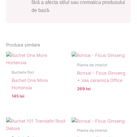
fără a afecta stilul sau cromatica produsului
de bază.
Produse similare
Plante de interior
Buchete flori
Bonsai – Ficus Ginseng
Buchet One More
+ Vas ceramica Office
Hortensia
269 lei
145 lei
Plante de interior