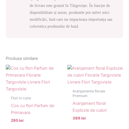
de livrare este gratuit în Târgoviște. În funcție de
disponibilitate și sezon, produsele pot suferi mici
modificări, însă care nu impacteaza importanța sau
coloristica produsului de bază.
Produse similare
Aranjamente florale
Premium
Flori in cutie
Aranjament floral
Cos cu flori Parfum de
Explozie de culori
Primavara
389 lei
295 lei