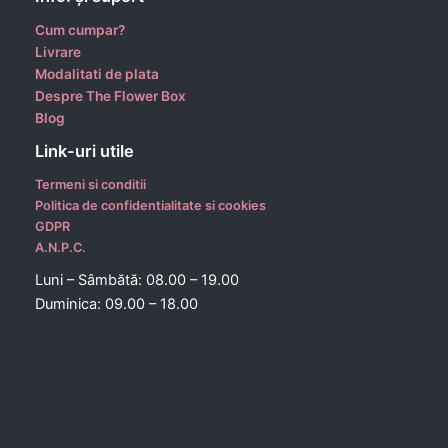
Cum cumpar?
Livrare
Modalitati de plata
Despre The Flower Box
Blog
Link-uri utile
Termeni si conditii
Politica de confidentialitate si cookies
GDPR
A.N.P.C.
Luni – Sâmbătă: 08.00 – 19.00
Duminica: 09.00 – 18.00