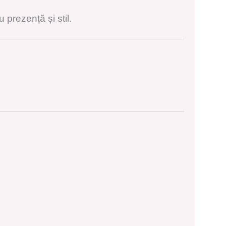
prezență și stil.