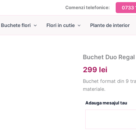
Comenzi telefonice:
0733 
Buchete flori
Flori in cutie
Plante de interior
Buchet Duo Regal
299 lei
Buchet format din 9 trand
materiale.
Adauga mesajul tau